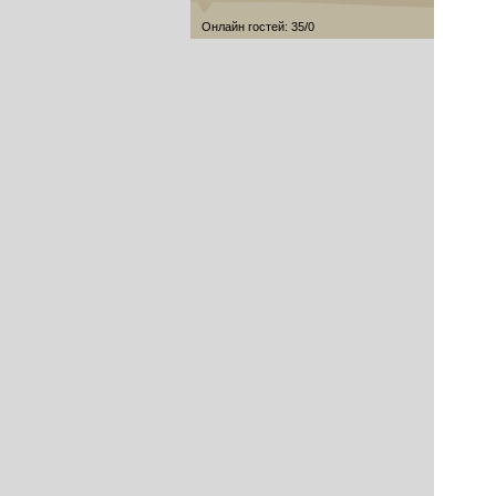
Онлайн гостей: 35/0