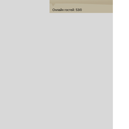
Онлайн гостей: 53/0