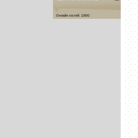
Онлайн гостей: 106/0