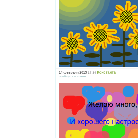
Константа
14 февраля 2013
17:34
сообщить о спаме