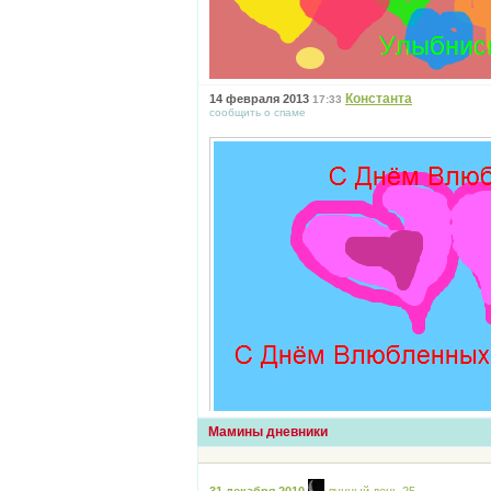
Константа
14 февраля 2013
17:33
сообщить о спаме
Мамины дневники