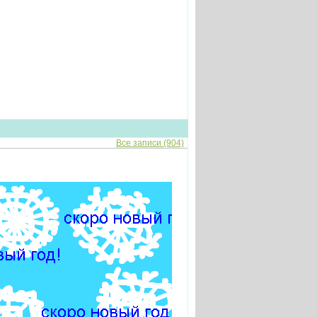
Все записи (904)