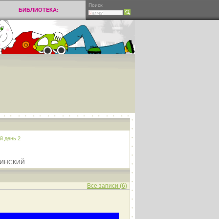
Поиск:
БИБЛИОТЕКА:
й день 2
ИНСКИЙ
Все записи (6)