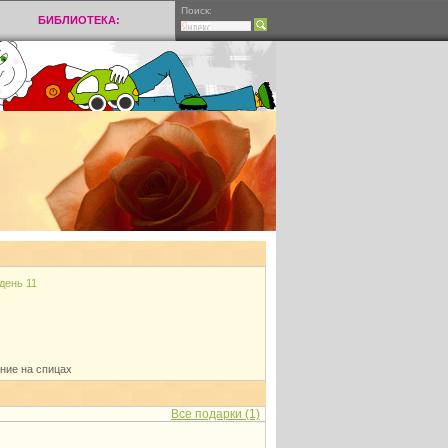
Поиск:
БИБЛИОТЕКА:
день 11
ние на спицах
Все подарки (1)