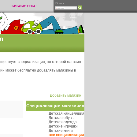
Поиск:
БИБЛИОТЕКА:
Л
уществует специализация, по которой магазин
ий может бесплатно добавлять магазины в
Добавить магазин
Специализации магазинов
Детская канцелярия
Детская обувь
Детская одежда
Детские игрушки
Детские книги
все специализации