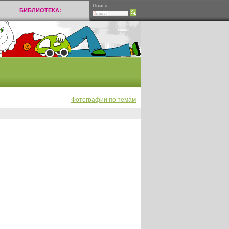
Поиск:
БИБЛИОТЕКА:
Фотографии по темам