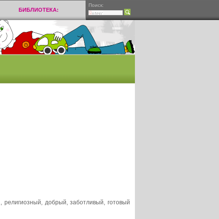
Поиск:
БИБЛИОТЕКА:
й, религиозный, добрый, заботливый, готовый