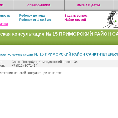
Е:
СПРАВОЧНИКИ:
ИМЕНА И ДАТЫ:
нность
Ребенок до года
Задать вопрос
Ребенок от 1 до 3 лет
Найти друзей
АНИЯ
ская консультация № 15 ПРИМОРСКИЙ РАЙОН С
кая консультация № 15 ПРИМОРСКИЙ РАЙОН САНКТ-ПЕТЕРБУ
:
Санкт-Петербург, Комендантский просп., 34
он:
+7 (812) 3071414
ложение женской консультации на карте: