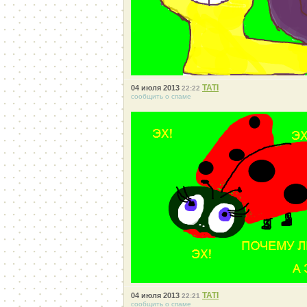
ТАТI
04 июля 2013
22:22
сообщить о спаме
ТАТI
04 июля 2013
22:21
сообщить о спаме