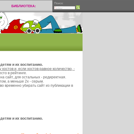
Поиск:
БИБЛИОТЕКА:
детям и их воспитанию.
 хостов и, если хостов равное количество, -
сто в рейтинге.
на сайт, для остальных - редиректная.
ом, а меньше 2х - серым.
во временно убирать сайт из публикации в
детям и их воспитанию.