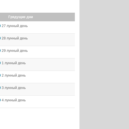
Грядущие дни
9
27 лунный день
9
28 лунный день
9
29 лунный день
9
1 лунный день
9
2 лунный день
9
3 лунный день
9
4 лунный день