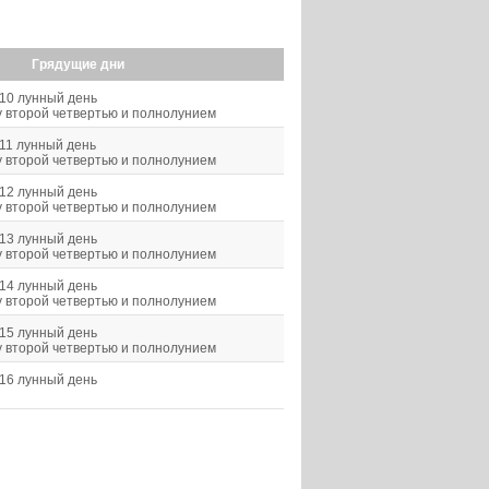
Грядущие дни
10 лунный день
 второй четвертью и полнолунием
11 лунный день
 второй четвертью и полнолунием
12 лунный день
 второй четвертью и полнолунием
13 лунный день
 второй четвертью и полнолунием
14 лунный день
 второй четвертью и полнолунием
15 лунный день
 второй четвертью и полнолунием
16 лунный день