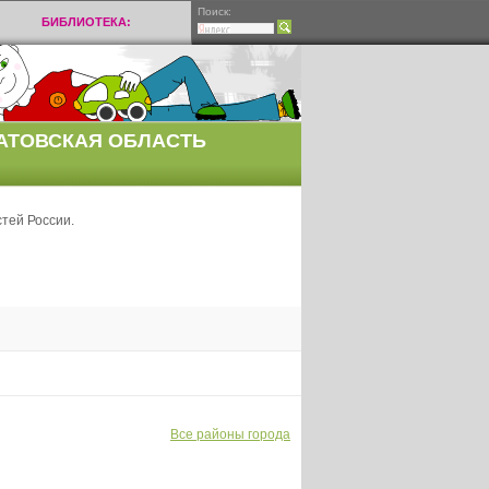
Поиск:
БИБЛИОТЕКА:
РАТОВСКАЯ ОБЛАСТЬ
тей России.
Все районы города