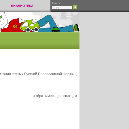
Поиск:
БИБЛИОТЕКА:
тания святых Русской Православной Церкви (
выбрать месяц по святцам