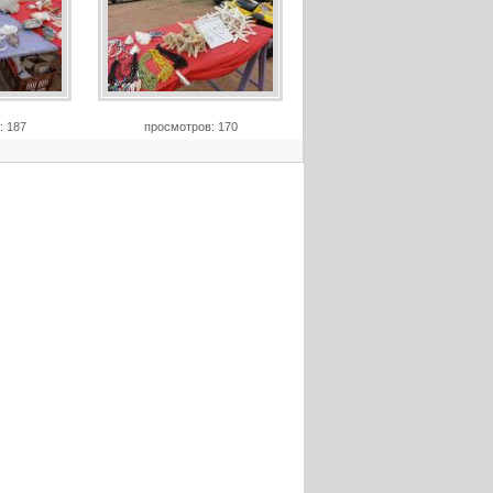
: 187
просмотров: 170