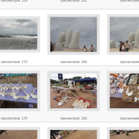
просмотров: 229
просмотров: 252
просмотров
просмотров: 172
просмотров: 160
просмотров
просмотров: 170
просмотров: 150
просмотров