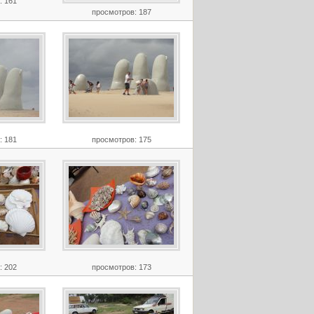
: 161
просмотров: 187
: 181
просмотров: 175
: 202
просмотров: 173