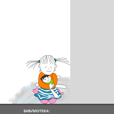
БИБЛИОТЕКА: