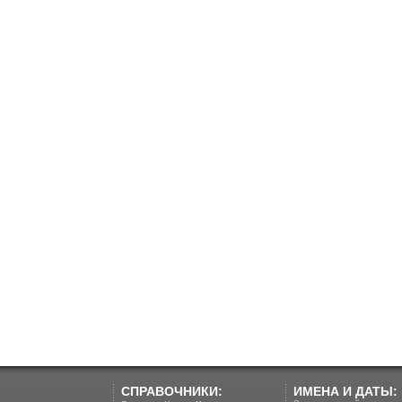
СПРАВОЧНИКИ:
ИМЕНА И ДАТЫ: