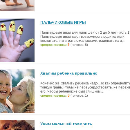
ПАЛЬЧИКОВЫЕ ИГРЫ
Пальчиковые игры для малышей от 2 до 5 лет часть 1
Пальчиковые игры дают возможность родителям и
воспитателям играть с малышами, радовать их и,...
5
средняя оценка:
(голосов: 5)
Хвалим ребенка правильно
Конечно же, хвалить ребенка надо. Но как определит
тонкую грань, чтобы не переусердствовать, не перех
его. Чтобы ребенок не был слишком...
5
средняя оценка:
(голосов: 1)
Учим малышей говорить