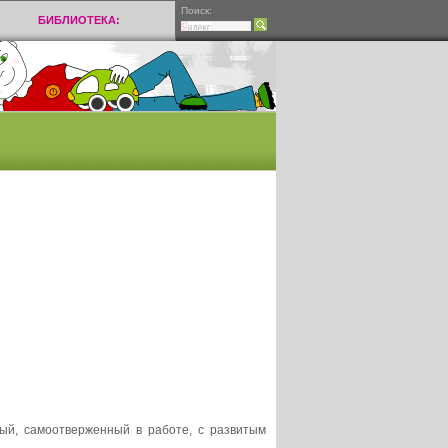
Поиск:
БИБЛИОТЕКА:
ный, самоотверженный в работе, с развитым