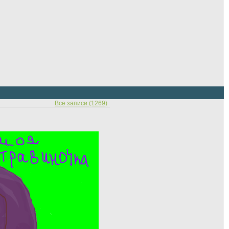
Все записи (1269)