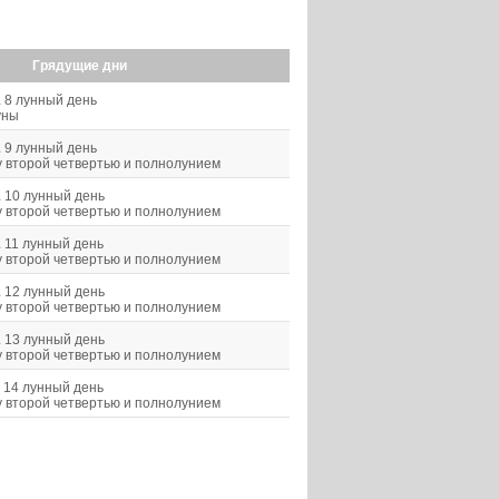
Грядущие дни
1
8 лунный день
уны
1
9 лунный день
 второй четвертью и полнолунием
1
10 лунный день
 второй четвертью и полнолунием
1
11 лунный день
 второй четвертью и полнолунием
1
12 лунный день
 второй четвертью и полнолунием
1
13 лунный день
 второй четвертью и полнолунием
14 лунный день
 второй четвертью и полнолунием