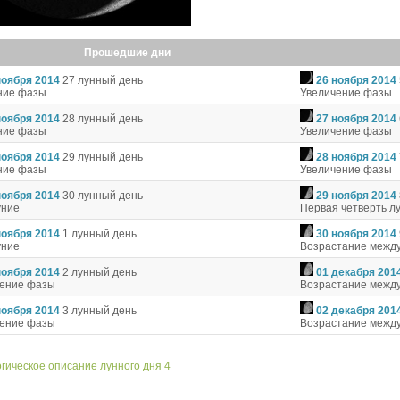
Прошедшие дни
ноября 2014
27 лунный день
26 ноября 2014
ние фазы
Увеличение фазы
ноября 2014
28 лунный день
27 ноября 2014
ние фазы
Увеличение фазы
ноября 2014
29 лунный день
28 ноября 2014
ние фазы
Увеличение фазы
ноября 2014
30 лунный день
29 ноября 2014
уние
Первая четверть л
ноября 2014
1 лунный день
30 ноября 2014
уние
Возрастание между
ноября 2014
2 лунный день
01 декабря 201
чение фазы
Возрастание между
ноября 2014
3 лунный день
02 декабря 201
чение фазы
Возрастание между
гическое описание лунного дня 4