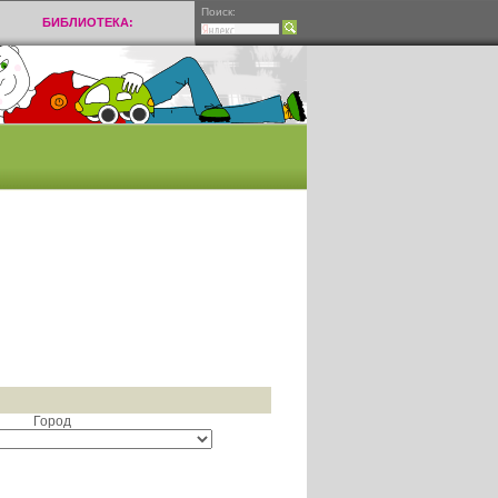
Поиск:
БИБЛИОТЕКА:
Город