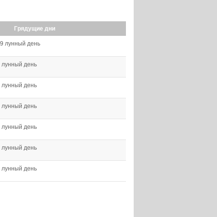
Грядущие дни
9 лунный день
 лунный день
 лунный день
 лунный день
 лунный день
 лунный день
 лунный день