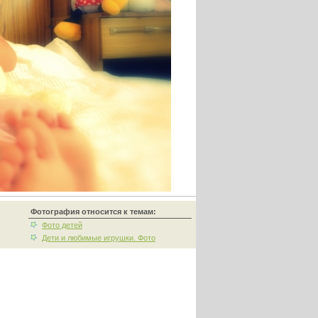
Фотография относится к темам:
Фото детей
Дети и любимые игрушки. Фото