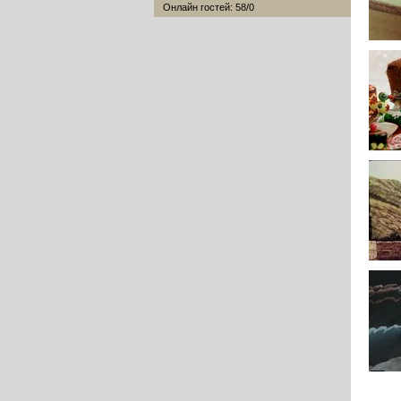
Онлайн гостей: 58/0