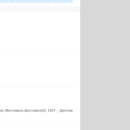
е (Фестиваль фестивалей), 1957 -- Диплом